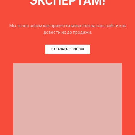
ЭКСПЕРТАМ!
Мы точно знаем как привести клиентов на ваш сайт и как
довести их до продажи.
ЗАКАЗАТЬ ЗВОНОК!