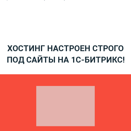
ХОСТИНГ НАСТРОЕН СТРОГО
ПОД САЙТЫ НА 1С-БИТРИКС!