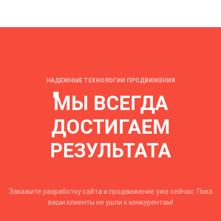
НАДЕЖНЫЕ ТЕХНОЛОГИИ ПРОДВИЖЕНИЯ
МЫ ВСЕГДА
ДОСТИГАЕМ
РЕЗУЛЬТАТА
Закажите разработку сайта и продвижение уже сейчас. Пока
ваши клиенты не ушли к конкурентам!