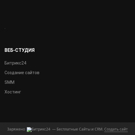
.
ВЕБ-СТУДИЯ
Битрикс24
Создание сайтов
SMM
Хостинг
Заряжено
— Бесплатные Сайты и CRM.
Создать сайт