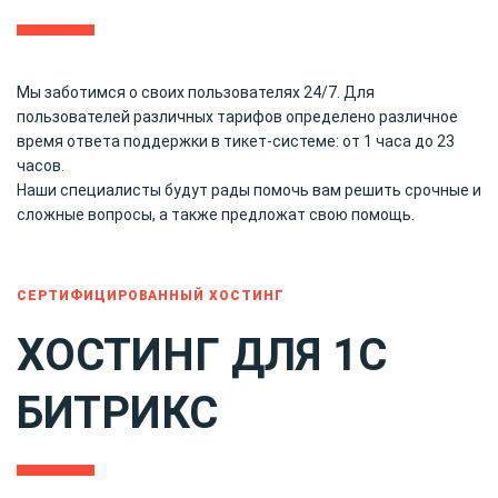
Мы заботимся о своих пользователях 24/7. Для
пользователей различных тарифов определено различное
время ответа поддержки в тикет-системе: от 1 часа до 23
часов.
Наши специалисты будут рады помочь вам решить срочные и
сложные вопросы, а также предложат свою помощь.
СЕРТИФИЦИРОВАННЫЙ ХОСТИНГ
ХОСТИНГ ДЛЯ 1С
БИТРИКС