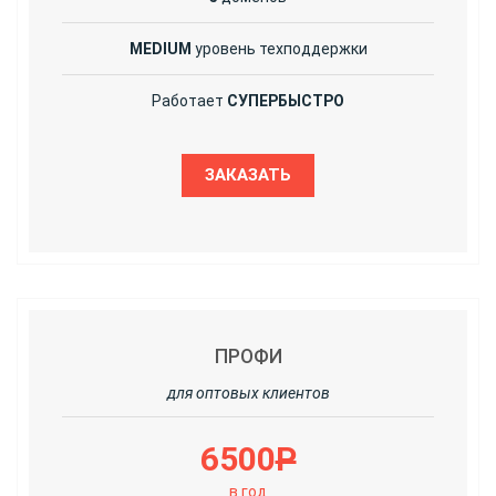
MEDIUM
уровень техподдержки
Работает
СУПЕРБЫСТРО
ЗАКАЗАТЬ
ПРОФИ
для оптовых клиентов
6500
Р
в год