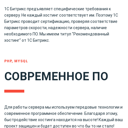
1С Битрикс предъявляет специфические требования к
серверу. Не каждый хостинг соответствует им. Поэтому 1С
Битрикс проводит сертификацию, проверяя соответствие
параметров скорости, надежности сервера, наличие
необходимого ПО. Мы имеем титул "Рекомендованный
хостинг" от 1С Битрикс.
PHP, MYSQL
СОВРЕМЕННОЕ ПО
Для работы сервера мы используем передовые технологии и
современное программное обеспечение. Благодаря этому,
быстродействие хостинга находится на высоте! Каждый ваш
проект защищен и будет доступен во что бы то ни стало!