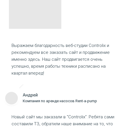
Выражаем благодарность веб-студии Controlix и
рекомендуем все заказать сайт и продвижение
именно здесь. Наш сайт продвигается очень
успешно, время работы техники расписано на
квартал вперед!
Андрей
Компания по аренде насосов Rent-a-pump
Новый сайт мы заказали в "Controlix". Ребята сами
составили ТЗ, обратили наше внимание на то, что