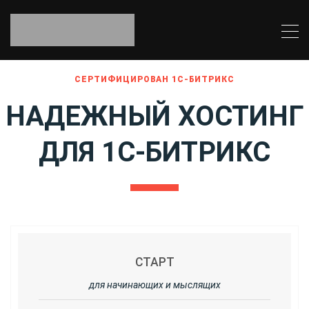
СЕРТИФИЦИРОВАН 1С-БИТРИКС
НАДЕЖНЫЙ ХОСТИНГ
ДЛЯ 1С-БИТРИКС
СТАРТ
для начинающих и мыслящих