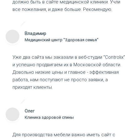
должно быть в сайте медицинской клиники. Учли
все пожелания, и даже больше. Рекомендую.
Владимир
Медицинский центр "Здоровая семья"
Уже два сайта мы заказали в веб-студии "Controlix"
и успешно продвигаем их в Московской области.
Довольно низкие цены и главное - эффективная
работа, нам поступают не просто заявки, а
приходят клиенты.
Олег
Клиника здоровой спины
Для производства мебели важно иметь сайт с