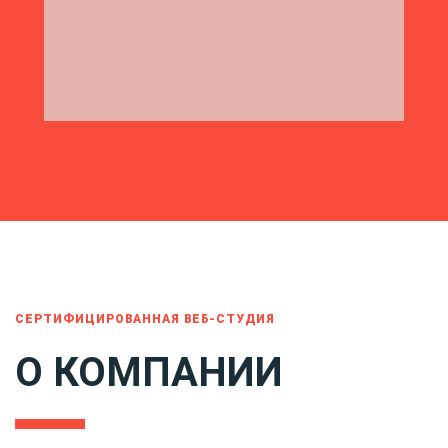
СЕРТИФИЦИРОВАННАЯ ВЕБ-СТУДИЯ
О КОМПАНИИ