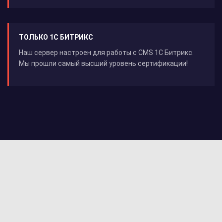
ТОЛЬКО 1С БИТРИКС
Наш сервер настроен для работы с CMS 1С Битрикс.
Мы прошли самый высший уровень сертификации!