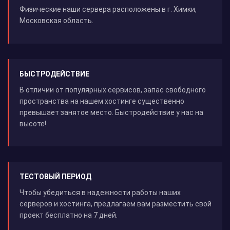
Физические наши сервера расположены в г. Химки,
Московская область.
БЫСТРОДЕЙСТВИЕ
В отличии от популярных сервисов, запас свободного
пространства на нашем хостинге существенно
превышает занятое место. Быстродействие у нас на
высоте!
ТЕСТОВЫЙ ПЕРИОД
Чтобы убедиться в надежности работы наших
серверов и хостинга, предлагаем вам разместить свой
проект бесплатно на 7 дней.