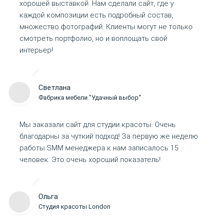
хорошей выставкой. Нам сделали сайт, где у
каждой композиции есть подробный состав,
множество фотографий. Клиенты могут не только
смотреть портфолио, но и воплощать свой
интерьер!
Светлана
Фабрика мебели "Удачный выбор"
Мы заказали сайт для студии красоты. Очень
благодарны за чуткий подход! За первую же неделю
работы SMM менеджера к нам записалось 15
человек. Это очень хороший показатель!
Ольга
Студия красоты London