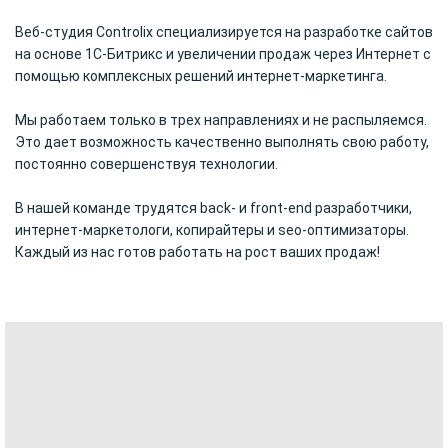
Веб-студия Controlix специализируется на разработке сайтов
на основе 1С-Битрикс и увеличении продаж через Интернет с
помощью комплексных решений интернет-маркетинга.
Мы работаем только в трех направлениях и не распыляемся.
Это дает возможность качественно выполнять свою работу,
постоянно совершенствуя технологии.
В нашей команде трудятся back- и front-end разработчики,
интернет-маркетологи, копирайтеры и seo-оптимизаторы.
Каждый из нас готов работать на рост ваших продаж!