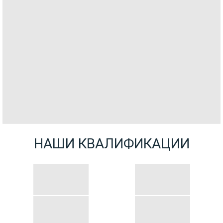
НАШИ КВАЛИФИКАЦИИ