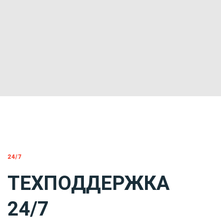
24/7
ТЕХПОДДЕРЖКА
24/7