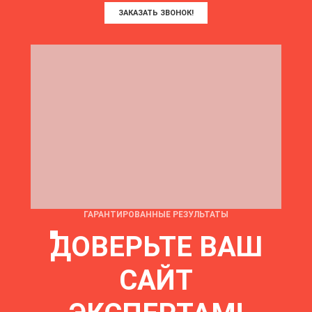
ЗАКАЗАТЬ ЗВОНОК!
ГАРАНТИРОВАННЫЕ РЕЗУЛЬТАТЫ
ДОВЕРЬТЕ ВАШ
САЙТ