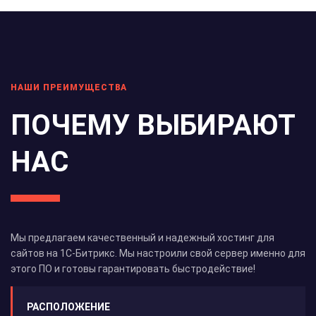
НАШИ ПРЕИМУЩЕСТВА
ПОЧЕМУ ВЫБИРАЮТ
НАС
Мы предлагаем качественный и надежный хостинг для
сайтов на 1С-Битрикс. Мы настроили свой сервер именно для
этого ПО и готовы гарантировать быстродействие!
РАСПОЛОЖЕНИЕ